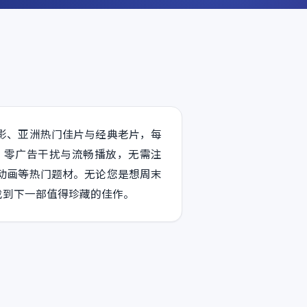
影、亚洲热门佳片与经典老片，每
、零广告干扰与流畅播放，无需注
动画等热门题材。无论您是想周末
找到下一部值得珍藏的佳作。