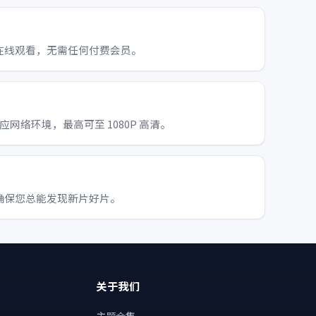
在线观看，无需任何付费会员。
适应网络环境，最高可至 1080P 高清。
确保您总能发现新片好片。
关于我们