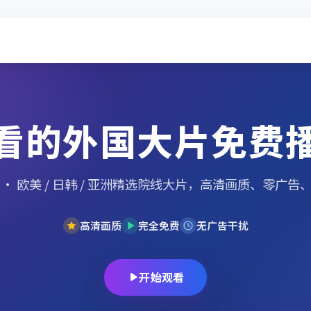
看的外国大片免费
· 欧美 / 日韩 / 亚洲精选院线大片，高清画质、零广告
高清画质
完全免费
无广告干扰
开始观看