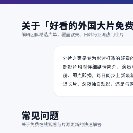
关于「好看的外国大片免
编辑团队精选片单，覆盖欧美、日韩与亚洲热门佳片
外片之家是专为影迷打造的好看
部影片均附详细剧情简介、演员
册、即点即播，每日同步上新最
追长片、深夜独自观影，还是与
常见问题
关于免费在线观看与片源更新的快速解答