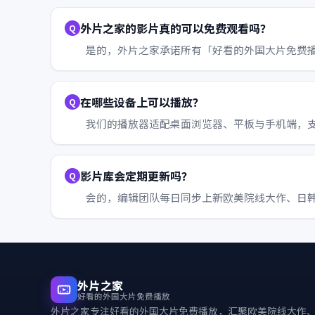
外片之家的影片真的可以免费观看吗？
是的，外片之家承诺所有「好看的外国大片免费
在哪些设备上可以播放？
我们的播放器适配桌面浏览器、平板与手机端，支持 Wi
影片库会定期更新吗？
会的，编辑团队每日同步上新欧美院线大作、日
外片之家
好看的外国大片免费播放
外片之家
专注好看的外国大片免费播放，汇聚欧美院线大作